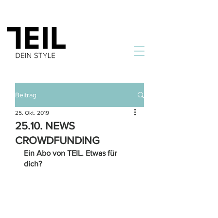
Beitrag
25. Okt. 2019
25.10. NEWS
CROWDFUNDING
Ein Abo von TEIL. Etwas für 
dich? 